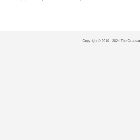
Copyright © 2010 - 2024 The Graduate