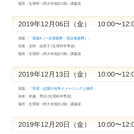
場所：
生理研（明大寺地区1階）講義室
2019年12月06日（金） 10:00〜12:
演題：
「視覚II（一次視覚野・高次視覚野）」
演者：
吉村 由美子 (生理科学専攻)
場所：
生理研（明大寺地区1階）講義室
2019年12月13日（金） 10:00〜12:
演題：
「学習・記憶の光学イメージングと操作」
演者：
村越 秀治 (生理科学専攻)
場所：
生理研（明大寺地区1階）講義室
2019年12月20日（金） 10:00〜12: