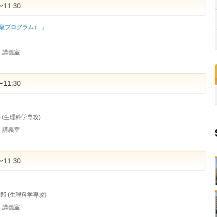
11:30
級プログラム） 」
）講義室
11:30
 (生理科学専攻)
）講義室
11:30
太郎 (生理科学専攻)
）講義室