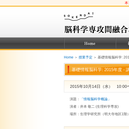
本
Home
＞
授業予定
＞ 基礎情報脳科学: 20
基礎情報脳科学: 2015年度 -
2015年10月14日（水） 10:00〜
演題：
「情報脳科学概論」
演者：
井本 敬二 (生理科学専攻)
場所：
生理学研究所（明大寺地区1階