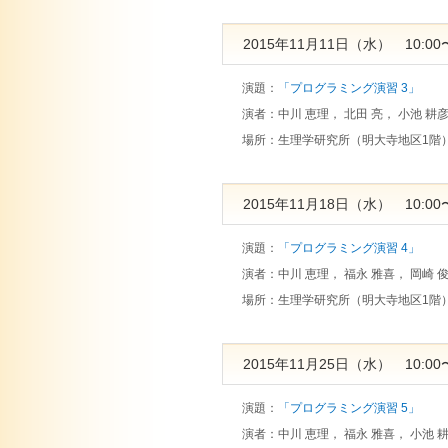
2015年11月11日（水） 10:00〜
演題：
「プログラミング演習 3」
演者：
中川 恵理， 北田 亮， 小池 耕彦
場所：
生理学研究所（明大寺地区1階
2015年11月18日（水） 10:00〜
演題：
「プログラミング演習 4」
演者：
中川 恵理， 福永 雅喜， 岡崎 
場所：
生理学研究所（明大寺地区1階
2015年11月25日（水） 10:00〜
演題：
「プログラミング演習 5」
演者：
中川 恵理， 福永 雅喜， 小池 