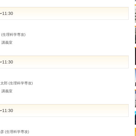
11:30
 (生理科学専攻)
）講義室
11:30
俊太郎 (生理科学専攻)
）講義室
11:30
耕彦 (生理科学専攻)