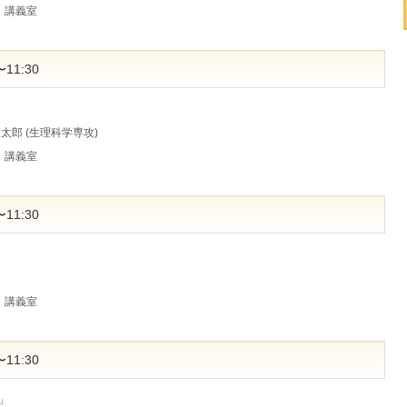
）講義室
11:30
俊太郎 (生理科学専攻)
）講義室
11:30
」
）講義室
11:30
」