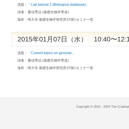
演題：
「Lab tutorial 2 (Biological database)」
演者：
重信秀治 (基礎生物学専攻)
場所：
明大寺 基礎生物学研究所1F第1セミナー室
2015年01月07日（水） 10:40〜12:
演題：
「Current topics on genome」
演者：
重信秀治 (基礎生物学専攻)
場所：
明大寺 基礎生物学研究所1F第1セミナー室
Copyright © 2010 - 2024 The Graduate