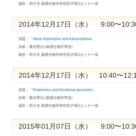
場所：
明大寺 基礎生物学研究所1F第2セミナー室
2014年12月17日（水） 9:00〜10:3
演題：
「Gene expression and transcriptome」
演者：
重信秀治 (基礎生物学専攻)
場所：
明大寺 基礎生物学研究所1F第2セミナー室
2014年12月17日（水） 10:40〜12:
演題：
「Proteomics and functional genomics」
演者：
重信秀治 (基礎生物学専攻)
場所：
明大寺 基礎生物学研究所1F第2セミナー室
2015年01月07日（水） 9:00〜10:3