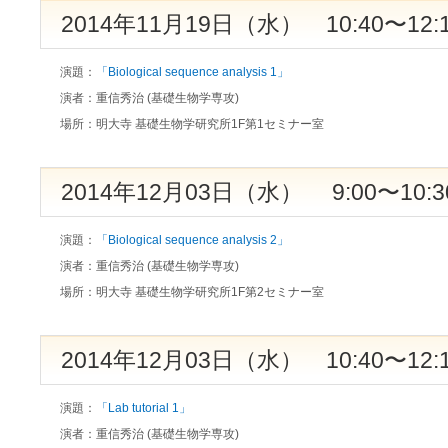
2014年11月19日（水） 10:40〜12:
演題：
「Biological sequence analysis 1」
演者：
重信秀治 (基礎生物学専攻)
場所：
明大寺 基礎生物学研究所1F第1セミナー室
2014年12月03日（水） 9:00〜10:3
演題：
「Biological sequence analysis 2」
演者：
重信秀治 (基礎生物学専攻)
場所：
明大寺 基礎生物学研究所1F第2セミナー室
2014年12月03日（水） 10:40〜12:
演題：
「Lab tutorial 1」
演者：
重信秀治 (基礎生物学専攻)