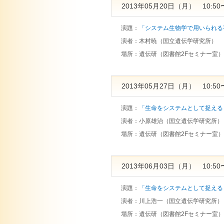
2013年05月20日（月） 10:50〜
演題：
「システム生物学で用いられる
演者：
木村暁（国立遺伝学研究所）
場所：
遺伝研（図書館2Fセミナー室）
2013年05月27日（月） 10:50〜
演題：
「生命をシステムとして捉える
演者：
小原雄治（国立遺伝学研究所）
場所：
遺伝研（図書館2Fセミナー室）
2013年06月03日（月） 10:50〜
演題：
「生命をシステムとして捉える
演者：
川上浩一（国立遺伝学研究所）
場所：
遺伝研（図書館2Fセミナー室）